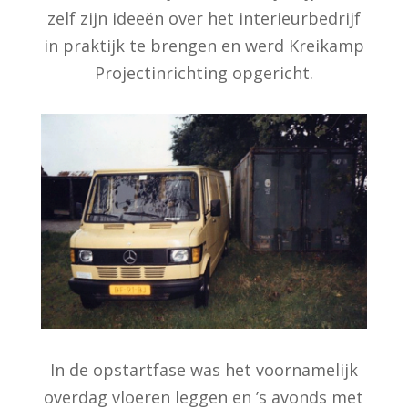
zelf zijn ideeën over het interieurbedrijf
in praktijk te brengen en werd Kreikamp
Projectinrichting opgericht.
In de opstartfase was het voornamelijk
overdag vloeren leggen en ’s avonds met