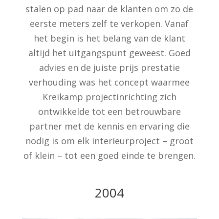
stalen op pad naar de klanten om zo de
eerste meters zelf te verkopen. Vanaf
het begin is het belang van de klant
altijd het uitgangspunt geweest. Goed
advies en de juiste prijs prestatie
verhouding was het concept waarmee
Kreikamp projectinrichting zich
ontwikkelde tot een betrouwbare
partner met de kennis en ervaring die
nodig is om elk interieurproject – groot
of klein – tot een goed einde te brengen.
2004