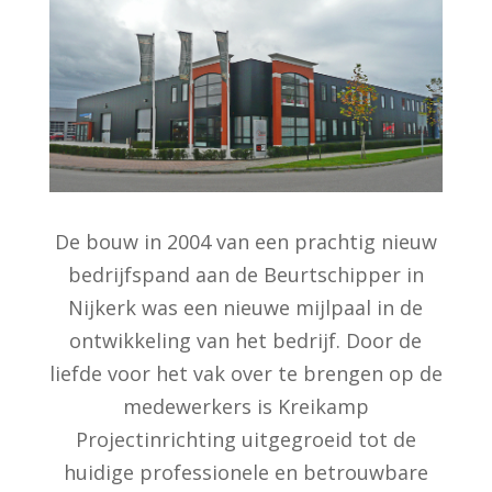
De bouw in 2004 van een prachtig nieuw
bedrijfspand aan de Beurtschipper in
Nijkerk was een nieuwe mijlpaal in de
ontwikkeling van het bedrijf. Door de
liefde voor het vak over te brengen op de
medewerkers is Kreikamp
Projectinrichting uitgegroeid tot de
huidige professionele en betrouwbare