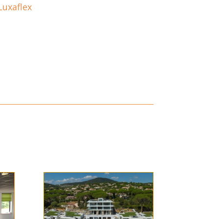
Luxaflex