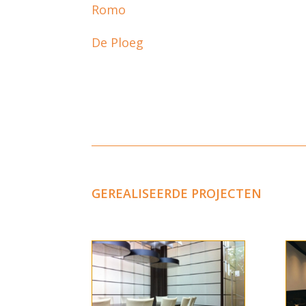
Romo
De Ploeg
GEREALISEERDE PROJECTEN