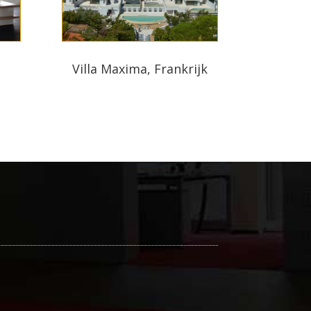
Villa Maxima, Frankrijk